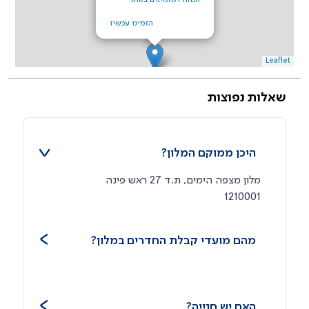
הזמינו עכשיו
Leaflet
שאלות נפוצות
היכן ממוקם המלון?
מלון מצפה הימים, ת.ד 27 ראש פינה
1210001
מהם מועדי קבלת החדרים במלון?
האם יש חנייה?