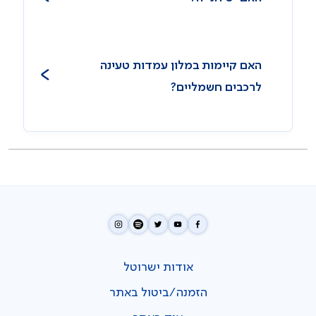
האם קיימות במלון עמדות טעינה
לרכבים חשמליים?
אודות ישרוטל
הזמנה/ביטול באתר