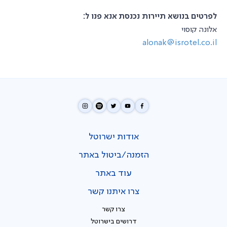
לפרטים בנושא תיירות נכנסת אנא פנו ל:
אלונה קוסוי
alonak@isrotel.co.il
אודות ישרוטל
הזמנה/ביטול באתר
עוד באתר
צרו איתנו קשר
צרו קשר
דרושים בישרוטל