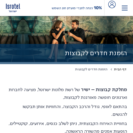
10%
הנחה לחברי מועדון חוג השמש
הזמנת חדרים לקבוצות
דף הבית
הזמנת חדרים לקבוצות
מחלקת קבוצות – ישיר
של רשת מלונות ישרוטל, מציעה לחברות
וארגונים חופשה מאורגנת לקבוצות,
בהתאם לאופי, גודל והרכב הקבוצה, והחוויות אותן תבקשו
להגשים.
בחוויית האירוח הקבוצתית, ניתן לשלב כנסים, אירועים, קוקטיילים,
הופעות אמנים מהשורה הראשונה,