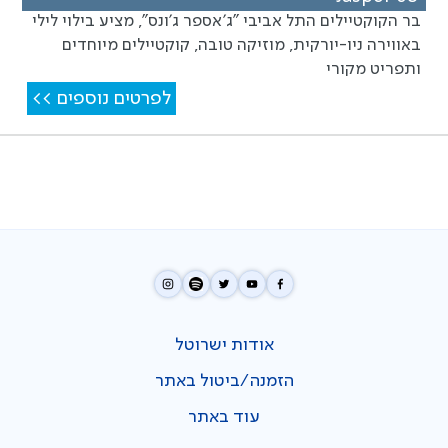
בר הקוקטיילים התל אביבי "ג'אספר ג'ונס", מציע בילוי לילי
באווירה ניו-יורקית, מוזיקה טובה, קוקטיילים מיוחדים
ותפריט מקורי
לפרטים נוספים >>
אודות ישרוטל
הזמנה/ביטול באתר
עוד באתר