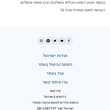
בנוסף, מציע הספא חבילות משולבות ובהן מספר טיפולים.
הכניסה לספא מותרת מגיל 16.
אודות ישרוטל
הזמנה/ביטול באתר
עוד באתר
צרו איתנו קשר
צרו קשר
דרושים בישרוטל
הזמנת חדרים לנופש ארגוני/מוסדי
ישרוטל ישיר 08-6387797